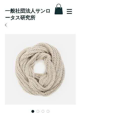
一般社団法人サンロ
ータス研究所