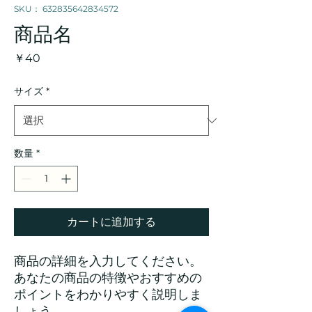
SKU： 632835642834572
商品名
価
￥40
格
サイズ
*
数量
*
カートに追加する
商品の詳細を入力してください。
あなたの商品の特徴やおすすめの
ポイントをわかりやすく説明しま
しょう。